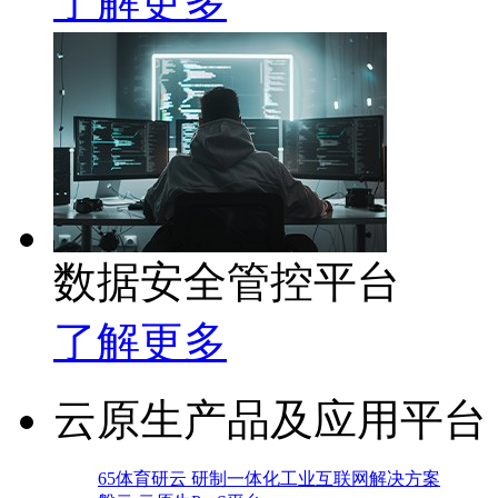
了解更多
数据安全管控平台
了解更多
云原生产品及应用平台
65体育研云 研制一体化工业互联网解决方案