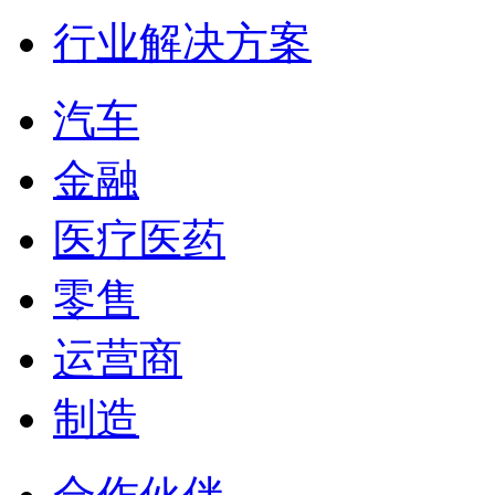
行业解决方案
汽车
金融
医疗医药
零售
运营商
制造