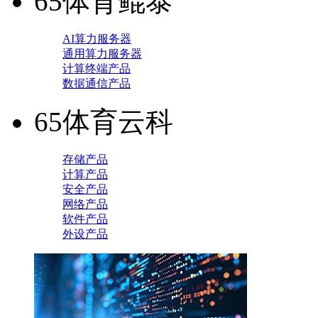
65体育鲲泰
AI算力服务器
通用算力服务器
计算终端产品
数据通信产品
65体育云科
存储产品
计算产品
安全产品
网络产品
软件产品
外设产品