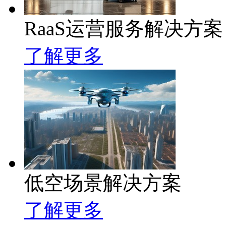
RaaS运营服务解决方案
了解更多
低空场景解决方案
了解更多