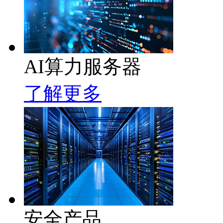
AI算力服务器
了解更多
安全产品