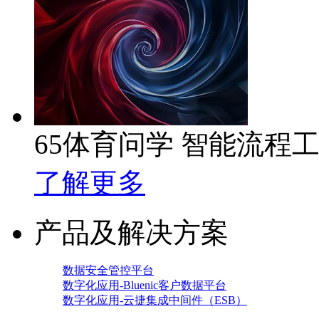
65体育问学 智能流程
了解更多
产品及解决方案
数据安全管控平台
数字化应用-Bluenic客户数据平台
数字化应用-云捷集成中间件（ESB）