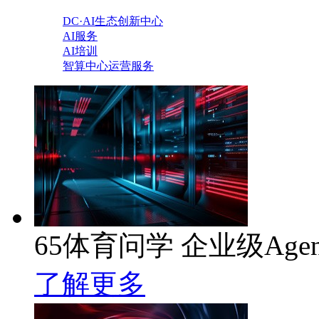
DC·AI生态创新中心
AI服务
AI培训
智算中心运营服务
65体育问学 企业级Age
了解更多