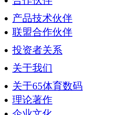
合作伙伴
产品技术伙伴
联盟合作伙伴
投资者关系
关于我们
关于65体育数码
理论著作
企业文化